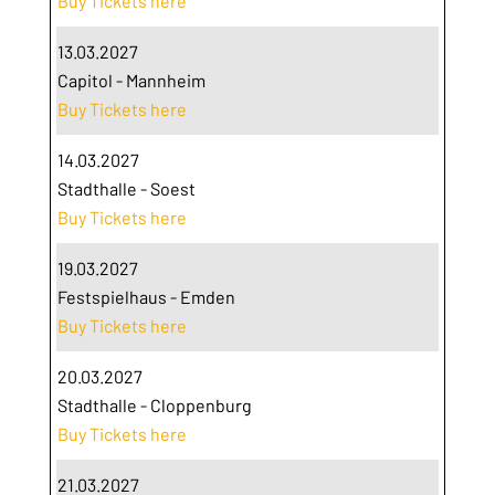
Buy Tickets here
13.03.2027
Capitol - Mannheim
Buy Tickets here
14.03.2027
Stadthalle - Soest
Buy Tickets here
19.03.2027
Festspielhaus - Emden
Buy Tickets here
20.03.2027
Stadthalle - Cloppenburg
Buy Tickets here
21.03.2027