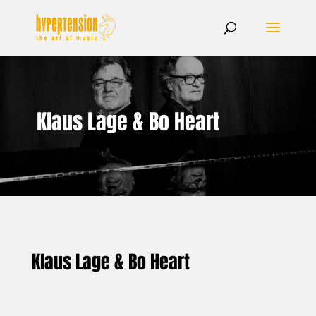
Klaus Lage & Bo Heart
Klaus Lage & Bo Heart