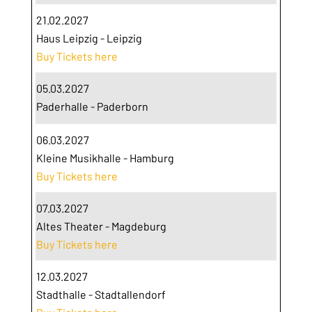
21.02.2027
Haus Leipzig - Leipzig
Buy Tickets here
05.03.2027
Paderhalle - Paderborn
06.03.2027
Kleine Musikhalle - Hamburg
Buy Tickets here
07.03.2027
Altes Theater - Magdeburg
Buy Tickets here
12.03.2027
Stadthalle - Stadtallendorf