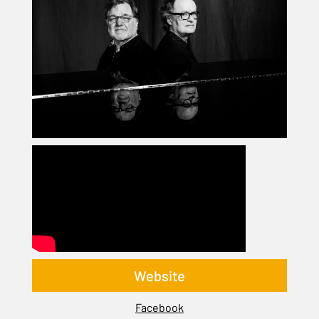
Website
Facebook