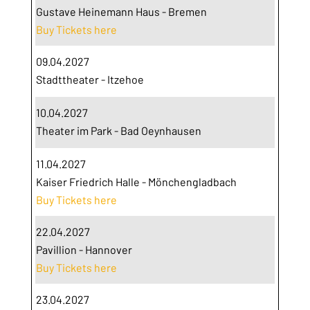
Gustave Heinemann Haus - Bremen
Buy Tickets here
09.04.2027
Stadttheater - Itzehoe
10.04.2027
Theater im Park - Bad Oeynhausen
11.04.2027
Kaiser Friedrich Halle - Mönchengladbach
Buy Tickets here
22.04.2027
Pavillion - Hannover
Buy Tickets here
23.04.2027