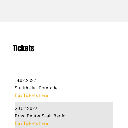
Tickets
19.02.2027
Stadthalle - Osterode
Buy Tickets here
20.02.2027
Ernst Reuter Saal - Berlin
Buy Tickets here