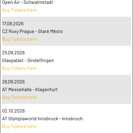
Open Air - Schwalmstadt
Buy Tickets here
17.09.2026
CZ Roxy Prague - Staré Město
Buy Tickets here
25.09.2026
Glaspalast - Sindelfingen
Buy Tickets here
26.09.2026
AT Messehalle - Klagenfurt
Buy Tickets here
02.10.2026
AT Olympiaworld Innsbruck - Innsbruch
Buy Tickets here