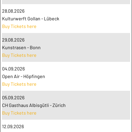
28.08.2026
Kulturwerft Gollan - Lübeck
Buy Tickets here
29.08.2026
Kunstrasen - Bonn
Buy Tickets here
04.09.2026
Open Air - Höpfingen
Buy Tickets here
05.09.2026
CH Gasthaus Albisgütli - Zürich
Buy Tickets here
12.09.2026