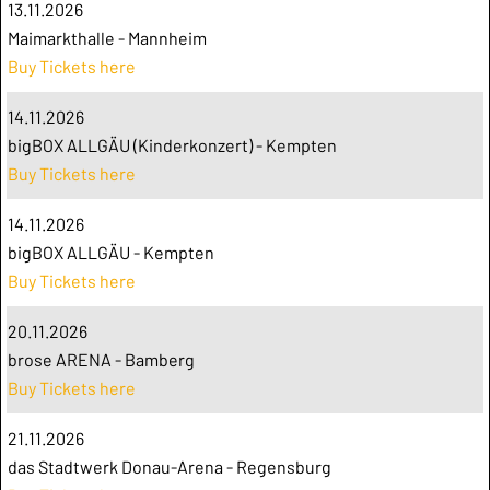
13.11.2026
Maimarkthalle - Mannheim
Buy Tickets here
14.11.2026
bigBOX ALLGÄU (Kinderkonzert) - Kempten
Buy Tickets here
14.11.2026
bigBOX ALLGÄU - Kempten
Buy Tickets here
20.11.2026
brose ARENA - Bamberg
Buy Tickets here
21.11.2026
das Stadtwerk Donau-Arena - Regensburg