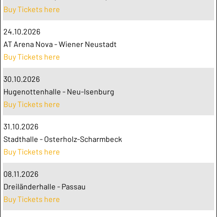
Buy Tickets here
24.10.2026
AT Arena Nova - Wiener Neustadt
Buy Tickets here
30.10.2026
Hugenottenhalle - Neu-Isenburg
Buy Tickets here
31.10.2026
Stadthalle - Osterholz-Scharmbeck
Buy Tickets here
08.11.2026
Dreiländerhalle - Passau
Buy Tickets here