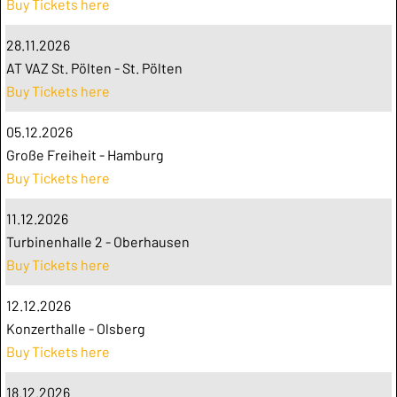
Buy Tickets here
28.11.2026
AT VAZ St. Pölten - St. Pölten
Buy Tickets here
05.12.2026
Große Freiheit - Hamburg
Buy Tickets here
11.12.2026
Turbinenhalle 2 - Oberhausen
Buy Tickets here
12.12.2026
Konzerthalle - Olsberg
Buy Tickets here
18.12.2026