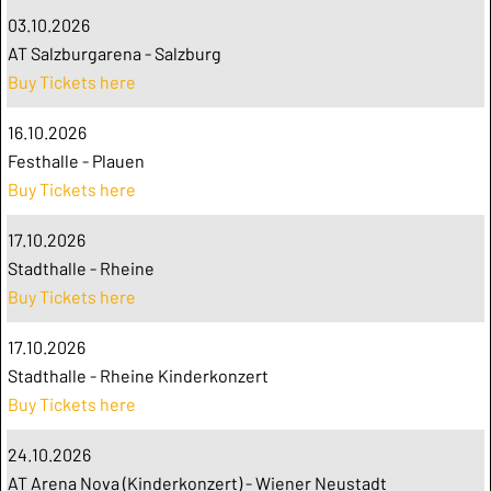
03.10.2026
AT Salzburgarena - Salzburg
Buy Tickets here
16.10.2026
Festhalle - Plauen
Buy Tickets here
17.10.2026
Stadthalle - Rheine
Buy Tickets here
17.10.2026
Stadthalle - Rheine Kinderkonzert
Buy Tickets here
24.10.2026
AT Arena Nova (Kinderkonzert) - Wiener Neustadt