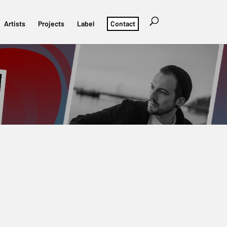
Artists
Projects
Label
Contact